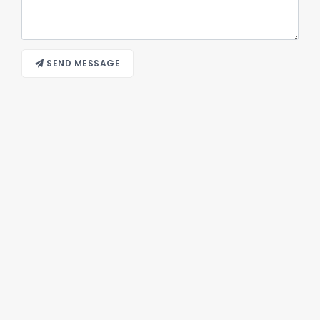
SEND MESSAGE