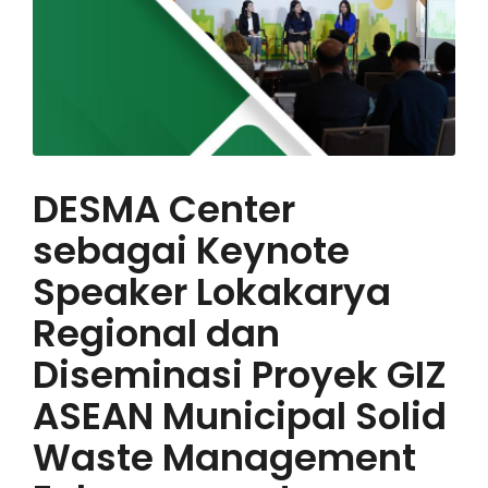
DESMA Center
sebagai Keynote
Speaker Lokakarya
Regional dan
Diseminasi Proyek GIZ
ASEAN Municipal Solid
Waste Management