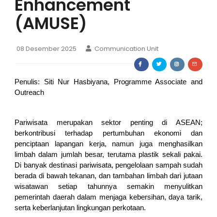
Enhancement
(AMUSE)
08 Desember 2025
Communication Unit
Penulis: Siti Nur Hasbiyana, Programme Associate and 
Outreach 
Pariwisata merupakan sektor penting di ASEAN; 
berkontribusi terhadap pertumbuhan ekonomi dan 
penciptaan lapangan kerja, namun juga menghasilkan 
limbah dalam jumlah besar, terutama plastik sekali pakai. 
Di banyak destinasi pariwisata, pengelolaan sampah sudah 
berada di bawah tekanan, dan tambahan limbah dari jutaan 
wisatawan setiap tahunnya semakin menyulitkan 
pemerintah daerah dalam menjaga kebersihan, daya tarik, 
serta keberlanjutan lingkungan perkotaan.