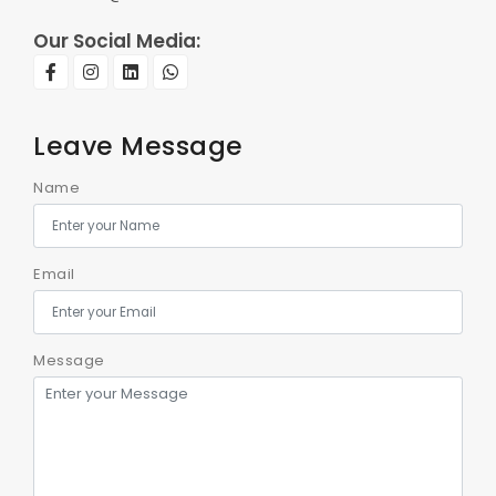
Our Social Media:
Leave Message
Name
Email
Message