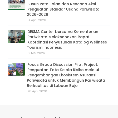
Susun Peta Jalan dan Rencana Aksi
Penguatan Standar Usaha Pariwisata
2026–2029
14 April 2026
DESMA Center bersama Kementerian
Pariwisata Melaksanakan Rapat
Koordinasi Penyusunan Katalog Wellness
Tourism Indonesia
19 Mei 2026
Focus Group Discussion Pilot Project:
Penguatan Tata Kelola Risiko melalui
Pengembangan Ekosistem Asuransi
Pariwisata untuk Membangun Pariwisata
Berkualitas di Labuan Bajo
20 April 2026