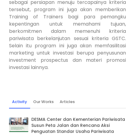
sebagai persiapan menuju tercapainya kriteria
tersebut, program ini juga akan memberikan
Training of Trainers bagi para pemangku
kepentingan untuk memahami tujuan,
berkomitmen dalam memenuhi kriteria
pariwisata berkelanjutan sesuai kriteria GSTC.
Selain itu program ini juga akan memfasilitasi
marketing untuk investasi berupa penyusunan
investment prospectus dan materi promosi
investasi lainnya.
Activity
Our Works
Articles
DESMA Center dan Kementerian Pariwisata
Susun Peta Jalan dan Rencana Aksi
Penguatan Standar Usaha Pariwisata