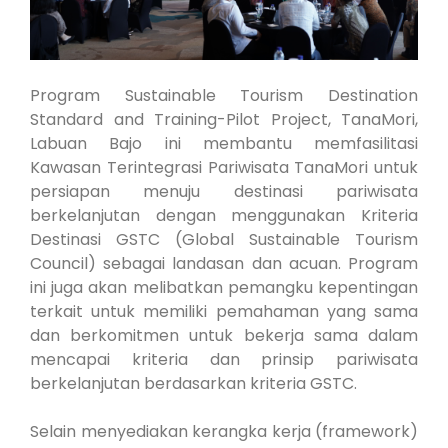
Program Sustainable Tourism Destination
Standard and Training-Pilot Project, TanaMori,
Labuan Bajo ini membantu memfasilitasi
Kawasan Terintegrasi Pariwisata TanaMori untuk
persiapan menuju destinasi pariwisata
berkelanjutan dengan menggunakan Kriteria
Destinasi GSTC (Global Sustainable Tourism
Council) sebagai landasan dan acuan. Program
ini juga akan melibatkan pemangku kepentingan
terkait untuk memiliki pemahaman yang sama
dan berkomitmen untuk bekerja sama dalam
mencapai kriteria dan prinsip pariwisata
berkelanjutan berdasarkan kriteria GSTC.
Selain menyediakan kerangka kerja (framework)