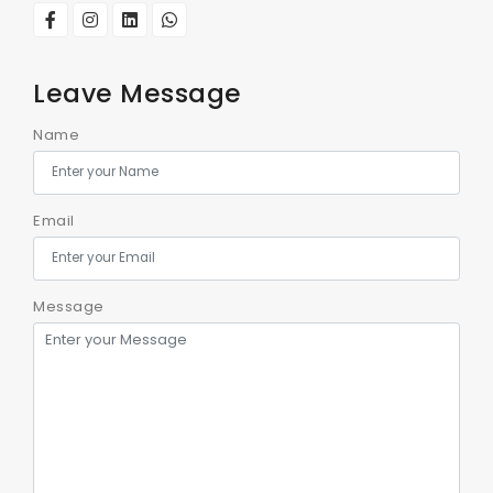
Leave Message
Name
Email
Message