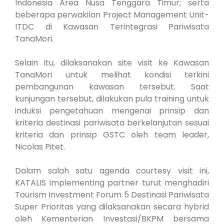
Indonesia Area Nusa Tenggara Timur; serta
beberapa perwakilan Project Management Unit-
ITDC di Kawasan Terintegrasi Pariwisata
TanaMori.
Selain itu, dilaksanakan site visit ke Kawasan
TanaMori untuk melihat kondisi terkini
pembangunan kawasan tersebut. Saat
kunjungan tersebut, dilakukan pula training untuk
induksi pengetahuan mengenai prinsip dan
kriteria destinasi pariwisata berkelanjutan sesuai
kriteria dan prinsip GSTC oleh team leader,
Nicolas Pitet.
Dalam salah satu agenda courtesy visit ini,
KATALIS implementing partner turut menghadiri
Tourism Investment Forum 5 Destinasi Pariwisata
Super Prioritas yang dilaksanakan secara hybrid
oleh Kementerian Investasi/BKPM bersama