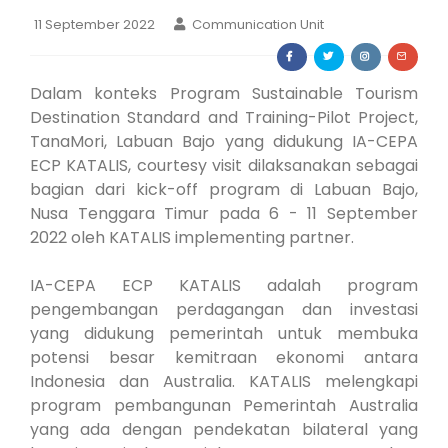
11 September 2022
Communication Unit
Dalam konteks Program Sustainable Tourism
Destination Standard and Training-Pilot Project,
TanaMori, Labuan Bajo yang didukung IA-CEPA
ECP KATALIS, courtesy visit dilaksanakan sebagai
bagian dari kick-off program di Labuan Bajo,
Nusa Tenggara Timur pada 6 - 11 September
2022 oleh KATALIS implementing partner.
IA-CEPA ECP KATALIS adalah program
pengembangan perdagangan dan investasi
yang didukung pemerintah untuk membuka
potensi besar kemitraan ekonomi antara
Indonesia dan Australia. KATALIS melengkapi
program pembangunan Pemerintah Australia
yang ada dengan pendekatan bilateral yang