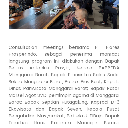
Consultation meetings bersama PT Flores
Prosperindo, sebagai penerima manfaat
langsung program ini, dilakukan dengan Bapak
Petrus Antonius Rasyid, Kepala BAPPEDA
Manggarai Barat; Bapak Fransiskus Sales Sodo,
Sekda Manggarai Barat; Bapak Pius Baut, Kepala
Dinas Pariwisata Manggarai Barat; Bapak Pater
Marsel Agot SVD, pemimpin agama di Manggarai
Barat; Bapak Septian Hutagalung, Kaprodi D-3
Ekowisata dan Bapak Seven, Kepala Pusat
Pengabdian Masyarakat, Politeknik ElBajo; Bapak
Tiburtius Hani, Program Manager Burung