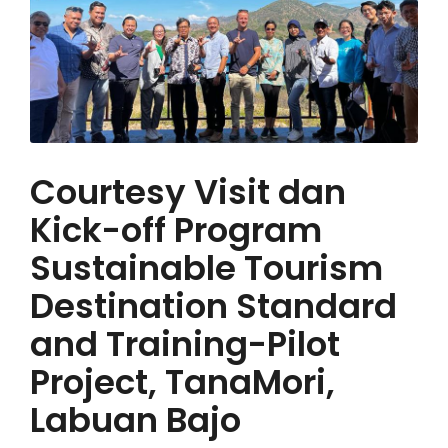
Courtesy Visit dan
Kick-off Program
Sustainable Tourism
Destination Standard
and Training-Pilot
Project, TanaMori,
Labuan Bajo