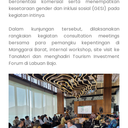
berorientasi komersial serta menempatkan
kesetaraan gender dan inklusi sosial (GESI) pada
kegiatan intinya.
Dalam kunjungan tersebut, dilaksanakan
rangkaian kegiatan consultation meetings
bersama para pemangku kepentingan di
Manggarai Barat, internal workshop, site visit ke
TanaMori dan menghadiri Tourism Investment
Forum di Labuan Bajo.