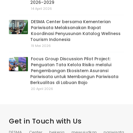
2026–2029
14 April 2026
DESMA Center bersama Kementerian
Pariwisata Melaksanakan Rapat
Koordinasi Penyusunan Katalog Wellness
Tourism Indonesia
19 Mei 2026
Focus Group Discussion Pilot Project:
Penguatan Tata Kelola Risiko melalui
Pengembangan Ekosistem Asuransi
Pariwisata untuk Membangun Pariwisata
Berkualitas di Labuan Bajo
20 April 2026
Get in Touch with Us
DESMA Center bekerja mewujudkan pariwisata