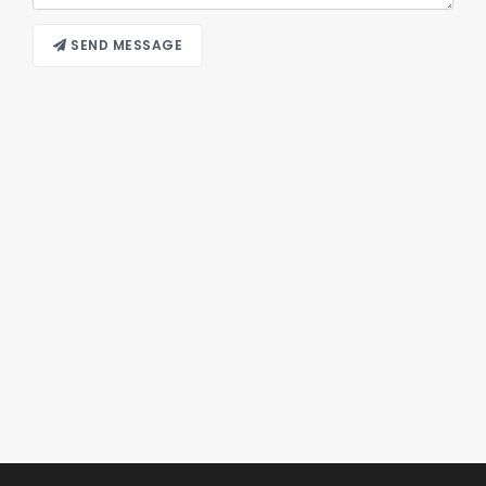
SEND MESSAGE