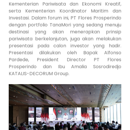
Kementerian Pariwisata dan Ekonomi Kreatif,
serta Kementerian Koordinator Maritim dan
Investasi. Dalam forum ini, PT Flores Prosperindo
dengan portfolio TanaMori yang sedang menuju
destinasi yang akan menerapkan prinsip
pariwisata berkelanjutan, juga akan melakukan
presentasi pada calon investor yang hadir.
Presentasi dilakukan oleh Bapak Alfonso
Pardede, President Director PT Flores
Prosperindo dan Ibu Amalia Sosrodiredjo
KATALIS-DECORUM Group.