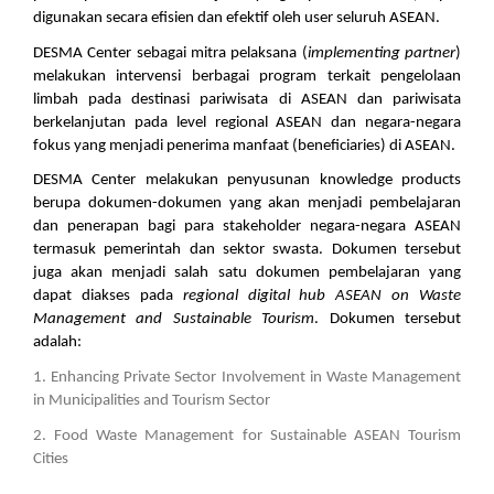
digunakan secara efisien dan efektif oleh user seluruh ASEAN.
DESMA Center sebagai mitra pelaksana (
implementing partner
) 
melakukan intervensi berbagai program terkait pengelolaan 
limbah pada destinasi pariwisata di ASEAN dan pariwisata 
berkelanjutan pada level regional ASEAN dan negara-negara 
fokus yang menjadi penerima manfaat (beneficiaries) di ASEAN.
DESMA Center melakukan penyusunan knowledge products 
berupa dokumen-dokumen yang akan menjadi pembelajaran 
dan penerapan bagi para stakeholder negara-negara ASEAN 
termasuk pemerintah dan sektor swasta. Dokumen tersebut 
juga akan menjadi salah satu dokumen pembelajaran yang 
dapat diakses pada 
regional digital hub ASEAN on Waste 
Management and Sustainable Tourism
. Dokumen tersebut 
adalah:
1. Enhancing Private Sector Involvement in Waste Management
in Municipalities and Tourism Sector
2. Food Waste Management for Sustainable ASEAN Tourism
Cities