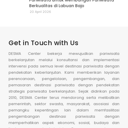
Berkualitas di Labuan Bajo
20 April 2026
Get in Touch with Us
DESMA Center bekerja mewujudkan pariwisata
berkelanjutan melalui konsultansi dan implementasi
intervensi pada semua level destinasi pariwisata dengan
pendekatan keberlanjutan. Kami memberikan layanan
perencanaan, pengelolaan, pengembangan, dan
pemasaran destinasi pariwisata dengan pendekatan
strategis pariwisata berkelanjutan. Sejak didirikan pada
2010, DESMA Center terus mendorong serta melibatkan
pemerintah, sektor swasta, masyarakat, asosiasi dan
pemangku kepentingan lain dalam memfasilitasi
pengembangan destinasi pariwisata dengan
memperhatikan aspek ekonomi, sosial, budaya dan