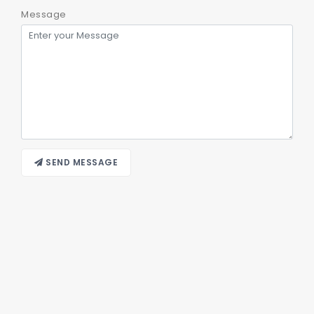
Message
SEND MESSAGE