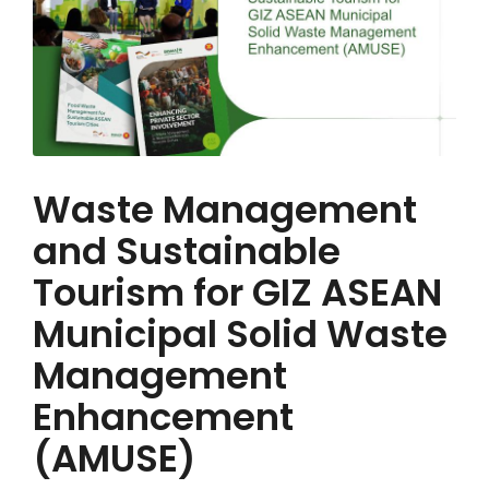
Waste Management
and Sustainable
Tourism for GIZ ASEAN
Municipal Solid Waste
Management
Enhancement
(AMUSE)