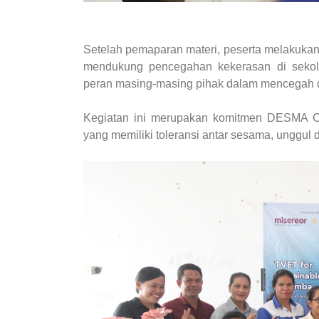
Setelah pemaparan materi, peserta melakukan
mendukung pencegahan kekerasan di seko
peran masing-masing pihak dalam mencegah 
Kegiatan ini merupakan komitmen DESMA C
yang memiliki toleransi antar sesama, unggul 