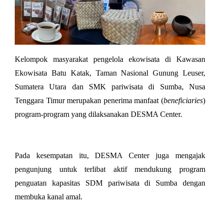
Kelompok masyarakat pengelola ekowisata di Kawasan 
Ekowisata Batu Katak, Taman Nasional Gunung
Leuser, 
Sumatera Utara dan SMK pariwisata di Sumba, Nusa 
Tenggara Timur merupakan penerima manfaat (
beneficiaries
) 
program-program yang dilaksanakan DESMA Center.
Pada kesempatan itu, DESMA Center juga mengajak 
pengunjung untuk terlibat aktif mendukung program 
penguatan kapasitas SDM pariwisata di Sumba dengan 
membuka kanal amal. 