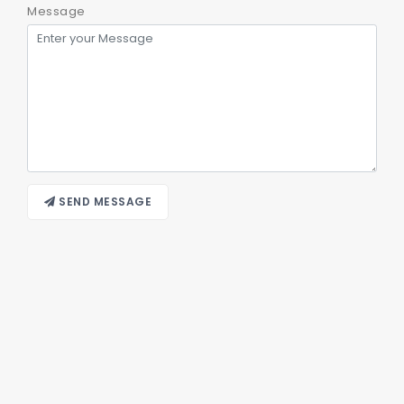
Message
SEND MESSAGE