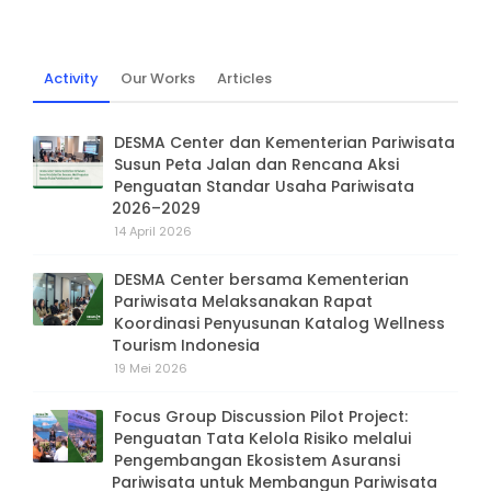
Activity
Our Works
Articles
DESMA Center dan Kementerian Pariwisata
Susun Peta Jalan dan Rencana Aksi
Penguatan Standar Usaha Pariwisata
2026–2029
14 April 2026
DESMA Center bersama Kementerian
Pariwisata Melaksanakan Rapat
Koordinasi Penyusunan Katalog Wellness
Tourism Indonesia
19 Mei 2026
Focus Group Discussion Pilot Project:
Penguatan Tata Kelola Risiko melalui
Pengembangan Ekosistem Asuransi
Pariwisata untuk Membangun Pariwisata