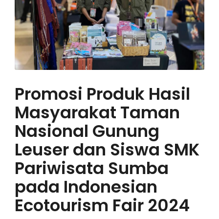
Promosi Produk Hasil
Masyarakat Taman
Nasional Gunung
Leuser dan Siswa SMK
Pariwisata Sumba
pada Indonesian
Ecotourism Fair 2024