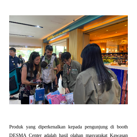
Produk yang diperkenalkan kepada pengunjung di booth 
DESMA Center adalah hasil olahan masyarakat Kawasan 