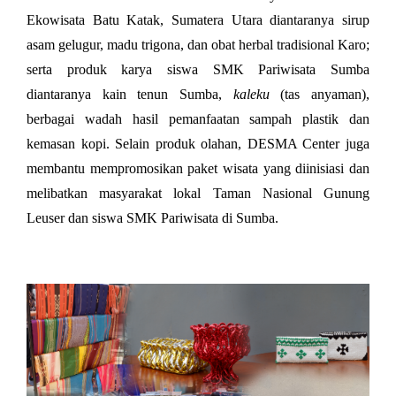
Ekowisata Batu Katak, Sumatera Utara diantaranya sirup 
asam gelugur, madu trigona, dan obat herbal tradisional Karo; 
serta produk karya siswa SMK Pariwisata Sumba 
diantaranya kain tenun Sumba, 
kaleku
 (tas anyaman), 
berbagai wadah hasil pemanfaatan sampah plastik dan 
kemasan kopi. Selain produk olahan, DESMA Center juga 
membantu mempromosikan paket wisata yang diinisiasi dan 
melibatkan masyarakat lokal Taman Nasional Gunung
Leuser dan siswa SMK Pariwisata di Sumba.