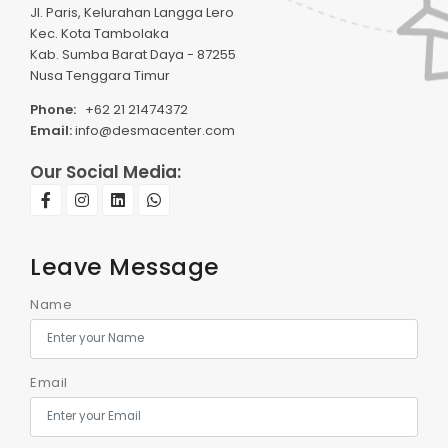
Jl. Paris, Kelurahan Langga Lero
Kec. Kota Tambolaka
Kab. Sumba Barat Daya - 87255
Nusa Tenggara Timur
Phone:
+62 21 21474372
Email:
info@desmacenter.com
Our Social Media:
Leave Message
Name
Email