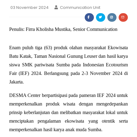
03 November 2024
Communication Unit
Penulis: Firra Kholisha Mustika, Senior Communication
Enam puluh tiga (63) produk olahan masyarakat Ekowisata 
Batu Katak, Taman Nasional Gunung
Leuser dan hasil karya 
siswa SMK pariwisata Sumba pada Indonesian Ecotourism 
Fair (IEF) 2024. Berlangsung pada 2-3 November 2024 di 
Jakarta.
DESMA Center berpartisipasi pada pameran IEF 2024 untuk 
memperkenalkan produk wisata dengan mengedepankan 
prinsip keberlanjutan dan melibatkan masyarakat lokal untuk 
menciptakan pengalaman ekowisata yang otentik serta 
memperkenalkan hasil karya anak muda Sumba.