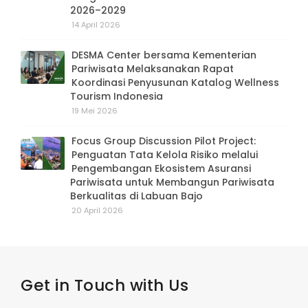
2026–2029
14 April 2026
DESMA Center bersama Kementerian
Pariwisata Melaksanakan Rapat
Koordinasi Penyusunan Katalog Wellness
Tourism Indonesia
19 Mei 2026
Focus Group Discussion Pilot Project:
Penguatan Tata Kelola Risiko melalui
Pengembangan Ekosistem Asuransi
Pariwisata untuk Membangun Pariwisata
Berkualitas di Labuan Bajo
20 April 2026
Get in Touch with Us