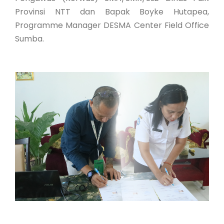
Provinsi NTT dan Bapak Boyke Hutapea,
Programme Manager DESMA Center Field Office
Sumba.