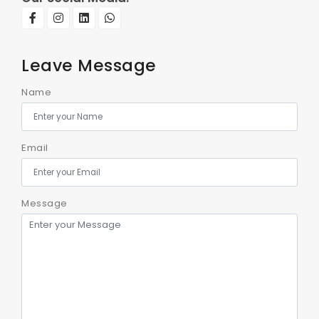
Leave Message
Name
Email
Message