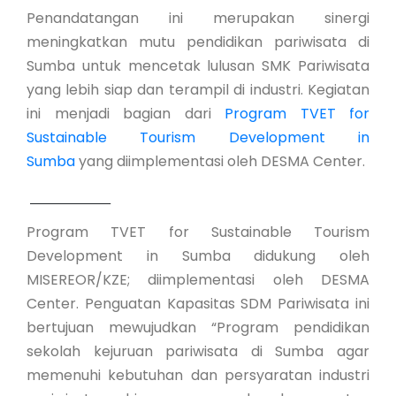
Penandatangan ini merupakan sinergi
meningkatkan mutu pendidikan pariwisata di
Sumba untuk mencetak lulusan SMK Pariwisata
yang lebih siap dan terampil di industri. Kegiatan
ini menjadi bagian dari
Program TVET for
Sustainable Tourism Development in
Sumba
yang diimplementasi oleh DESMA Center.
_____________
Program TVET for Sustainable Tourism
Development in Sumba didukung oleh
MISEREOR/KZE; diimplementasi oleh DESMA
Center. Penguatan Kapasitas SDM Pariwisata ini
bertujuan mewujudkan “Program pendidikan
sekolah kejuruan pariwisata di Sumba agar
memenuhi kebutuhan dan persyaratan industri