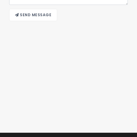
SEND MESSAGE