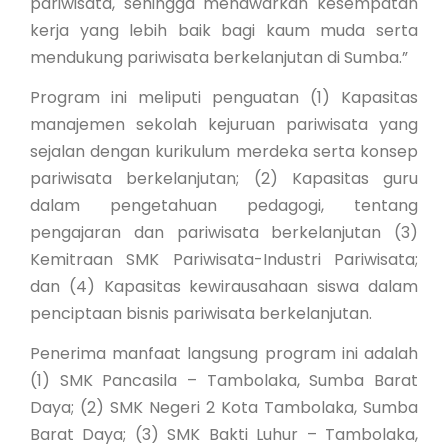
pariwisata, sehingga menawarkan kesempatan
kerja yang lebih baik bagi kaum muda serta
mendukung pariwisata berkelanjutan di Sumba.”
Program ini meliputi penguatan (1) Kapasitas
manajemen sekolah kejuruan pariwisata yang
sejalan dengan kurikulum merdeka serta konsep
pariwisata berkelanjutan; (2) Kapasitas guru
dalam pengetahuan pedagogi, tentang
pengajaran dan pariwisata berkelanjutan (3)
Kemitraan SMK Pariwisata-Industri Pariwisata;
dan (4) Kapasitas kewirausahaan siswa dalam
penciptaan bisnis pariwisata berkelanjutan.
Penerima manfaat langsung program ini adalah
(1) SMK Pancasila – Tambolaka, Sumba Barat
Daya; (2) SMK Negeri 2 Kota Tambolaka, Sumba
Barat Daya; (3) SMK Bakti Luhur – Tambolaka,