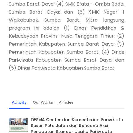
Sumba Barat Daya; (4) SMK Efata - Omba Rade,
Sumba Barat Daya; dan (5) SMK Negeri 1
Waikabubak, Sumba Barat. Mitra langsung
program ini adalah (1) Dinas Pendidikan &
Kebudayaan Provinsi Nusa Tenggara Timur; (2)
Pemerintah Kabupaten Sumba Barat Daya; (3)
Pemerintah Kabupaten Sumba Barat; (4) Dinas
Pariwisata Kabupaten Sumba Barat Daya; dan
(5) Dinas Pariwisata Kabupaten Sumba Barat.
Activity
Our Works
Articles
DESMA Center dan Kementerian Pariwisata
Susun Peta Jalan dan Rencana Aksi
Penguatan Standar Usaha Pariwisata