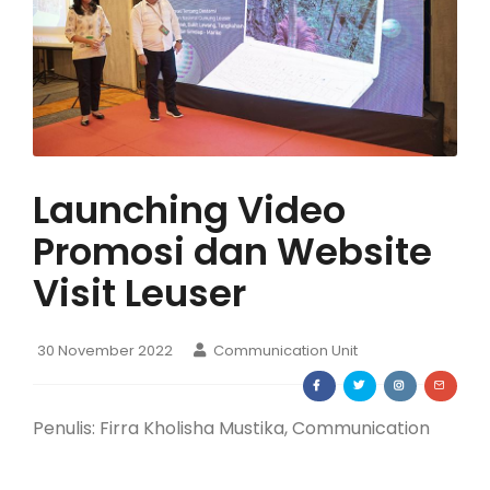
Launching Video
Promosi dan Website
Visit Leuser
30 November 2022
Communication Unit
Penulis: Firra Kholisha Mustika, Communication