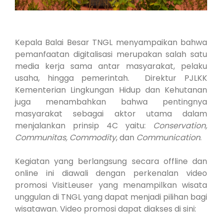
Kepala Balai Besar TNGL menyampaikan bahwa
pemanfaatan digitalisasi merupakan salah satu
media kerja sama antar masyarakat, pelaku
usaha, hingga pemerintah. Direktur PJLKK
Kementerian Lingkungan Hidup dan Kehutanan
juga menambahkan bahwa pentingnya
masyarakat sebagai aktor utama dalam
menjalankan prinsip 4C yaitu:
Conservation,
Communitas, Commodity
, dan
Communication
.
Kegiatan yang berlangsung secara offline dan
online ini diawali dengan perkenalan video
promosi VisitLeuser yang menampilkan wisata
unggulan di TNGL yang dapat menjadi pilihan bagi
wisatawan. Video promosi dapat diakses di sini: