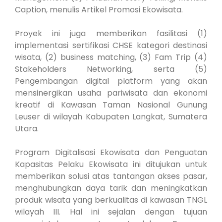
Caption, menulis Artikel Promosi Ekowisata.
Proyek ini juga memberikan fasilitasi (1)
implementasi sertifikasi CHSE kategori destinasi
wisata, (2) business matching, (3) Fam Trip (4)
Stakeholders Networking, serta (5)
Pengembangan digital platform yang akan
mensinergikan usaha pariwisata dan ekonomi
kreatif di Kawasan Taman Nasional Gunung
Leuser di wilayah Kabupaten Langkat, Sumatera
Utara.
Program Digitalisasi Ekowisata dan Penguatan
Kapasitas Pelaku Ekowisata ini ditujukan untuk
memberikan solusi atas tantangan akses pasar,
menghubungkan daya tarik dan meningkatkan
produk wisata yang berkualitas di kawasan TNGL
wilayah III. Hal ini sejalan dengan tujuan