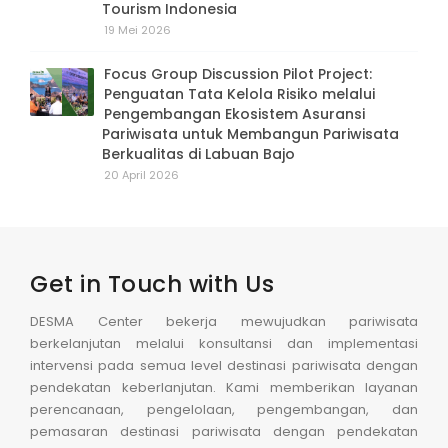
Tourism Indonesia
19 Mei 2026
Focus Group Discussion Pilot Project:
Penguatan Tata Kelola Risiko melalui
Pengembangan Ekosistem Asuransi
Pariwisata untuk Membangun Pariwisata
Berkualitas di Labuan Bajo
20 April 2026
Get in Touch with Us
DESMA Center bekerja mewujudkan pariwisata
berkelanjutan melalui konsultansi dan implementasi
intervensi pada semua level destinasi pariwisata dengan
pendekatan keberlanjutan. Kami memberikan layanan
perencanaan, pengelolaan, pengembangan, dan
pemasaran destinasi pariwisata dengan pendekatan