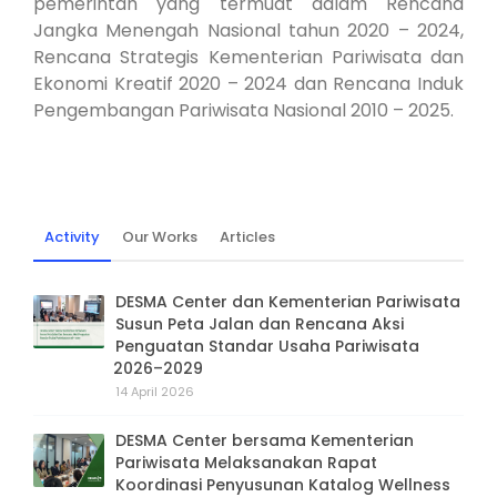
pemerintah yang termuat dalam Rencana
Jangka Menengah Nasional tahun 2020 – 2024,
Rencana Strategis Kementerian Pariwisata dan
Ekonomi Kreatif 2020 – 2024 dan Rencana Induk
Pengembangan Pariwisata Nasional 2010 – 2025.
Activity
Our Works
Articles
DESMA Center dan Kementerian Pariwisata
Susun Peta Jalan dan Rencana Aksi
Penguatan Standar Usaha Pariwisata
2026–2029
14 April 2026
DESMA Center bersama Kementerian
Pariwisata Melaksanakan Rapat
Koordinasi Penyusunan Katalog Wellness