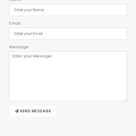
Email
Message
SEND MESSAGE