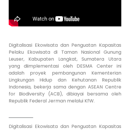
Digitalisasi Ekowisata dan Penguatan Kapasitas
Pelaku Ekowisata di Taman Nasional Gunung
Leuser, Kabupaten Langkat, Sumatera Utara
yang diimplementasi oleh DESMA Center ini
adalah proyek pembangunan Kementerian
Lingkungan Hidup dan Kehutanan Republik
Indonesia, bekerja sama dengan ASEAN Centre
for Biodiversity (ACB), dibiayai bersama oleh
Republik Federal Jerman melalui KfW.
____________
Digitalisasi Ekowisata dan Penguatan Kapasitas