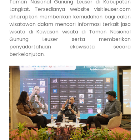
Taman Nasional Gunung Leuser di Kabupaten
Langkat. Tersedianya website visitleuser.com
diharapkan memberikan kemudahan bagi calon
wisatawan dalam mencari informasi terkait jasa
wisata di Kawasan wisata di Taman Nasional
Gunung Leuser serta memberikan
penyadartahuan ekowisata secara
berkelanjutan.