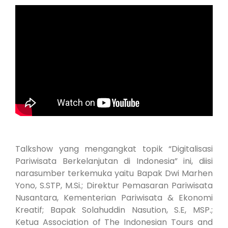
Talkshow yang mengangkat topik “Digitalisasi
Pariwisata Berkelanjutan di Indonesia” ini, diisi
narasumber terkemuka yaitu Bapak Dwi Marhen
Yono, S.STP, M.Si.; Direktur Pemasaran Pariwisata
Nusantara, Kementerian Pariwisata & Ekonomi
Kreatif; Bapak Solahuddin Nasution, S.E, MSP.;
Ketua Association of The Indonesian Tours and