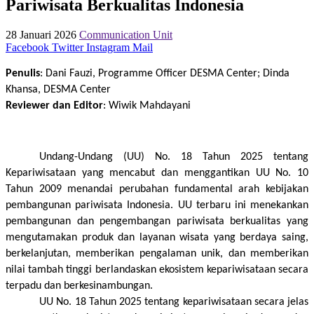
Pariwisata Berkualitas Indonesia
28 Januari 2026
Communication Unit
Facebook
Twitter
Instagram
Mail
Penulis
: Dani Fauzi, Programme Officer DESMA Center; Dinda 
Khansa, DESMA Center 
Reviewer dan Editor
: Wiwik Mahdayani
Undang-Undang (UU) No. 18 Tahun 2025 tentang 
Kepariwisataan yang mencabut dan menggantikan UU No. 10 
Tahun 2009 menandai perubahan fundamental arah kebijakan 
pembangunan pariwisata Indonesia. UU terbaru ini menekankan 
pembangunan dan pengembangan pariwisata berkualitas yang 
mengutamakan produk dan layanan wisata yang berdaya saing, 
berkelanjutan, memberikan pengalaman unik, dan memberikan 
nilai tambah tinggi berlandaskan ekosistem kepariwisataan secara 
terpadu dan berkesinambungan. 
UU No. 18 Tahun 2025 tentang kepariwisataan secara jelas 