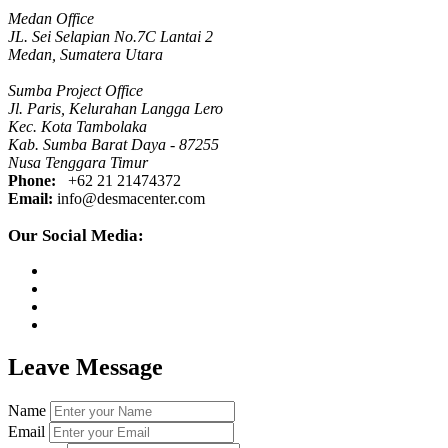
Medan Office
JL. Sei Selapian No.7C Lantai 2
Medan, Sumatera Utara
Sumba Project Office
Jl. Paris, Kelurahan Langga Lero
Kec. Kota Tambolaka
Kab. Sumba Barat Daya - 87255
Nusa Tenggara Timur
Phone:
+62 21 21474372
Email:
info@desmacenter.com
Our Social Media:
Leave Message
Name
Email