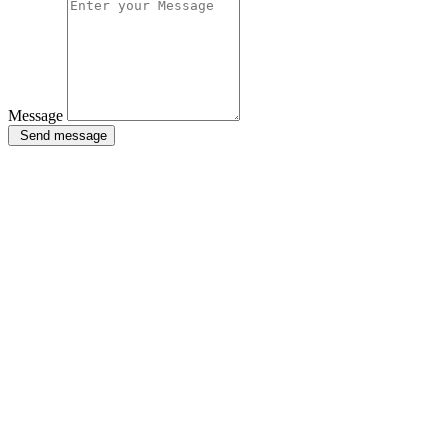
Message
Send message