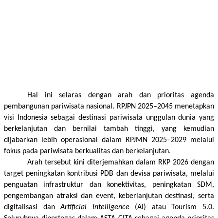
Hal ini selaras dengan arah dan prioritas agenda 
pembangunan pariwisata nasional. RPJPN 2025–2045 menetapkan 
visi Indonesia sebagai destinasi pariwisata unggulan dunia yang 
berkelanjutan dan bernilai tambah tinggi, yang kemudian 
dijabarkan lebih operasional dalam RPJMN 2025–2029 melalui 
fokus pada pariwisata berkualitas dan berkelanjutan. 
Arah tersebut kini diterjemahkan dalam RKP 2026 dengan 
target peningkatan kontribusi PDB dan devisa pariwisata, melalui 
penguatan infrastruktur dan konektivitas, peningkatan SDM, 
pengembangan atraksi dan event, keberlanjutan destinasi, serta 
digitalisasi dan 
Artificial Intelligence
 (AI) atau Tourism 5.0. 