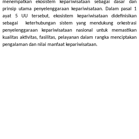
menempatkan ekosistem kepariwisataan sebagai dasar dan 
prinsip utama penyelenggaraan kepariwisataan. Dalam pasal 1 
ayat 5 UU tersebut, ekosistem kepariwisataan didefinisikan 
sebagai  keterhubungan sistem yang mendukung orkestrasi 
penyelenggaraan kepariwisataan nasional untuk memastikan 
kualitas aktivitas, fasilitas, pelayanan dalam rangka menciptakan 
pengalaman dan nilai manfaat kepariwisataan.