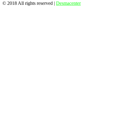
© 2018 All rights reserved |
Desmacenter