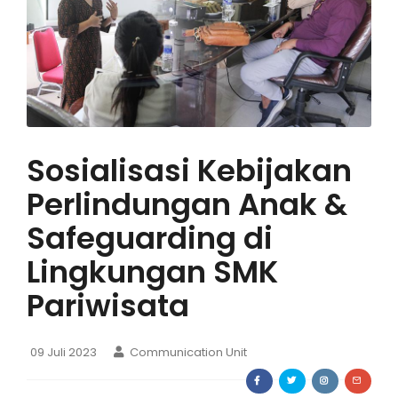
Sosialisasi Kebijakan
Perlindungan Anak &
Safeguarding di
Lingkungan SMK
Pariwisata
09 Juli 2023
Communication Unit