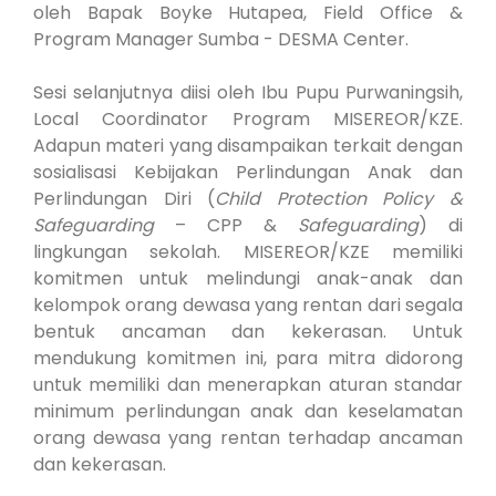
oleh Bapak Boyke Hutapea, Field Office &
Program Manager Sumba - DESMA Center.
Sesi selanjutnya diisi oleh Ibu Pupu Purwaningsih,
Local Coordinator Program MISEREOR/KZE.
Adapun materi yang disampaikan terkait dengan
sosialisasi Kebijakan Perlindungan Anak dan
Perlindungan Diri (
Child Protection Policy &
Safeguarding
– CPP &
Safeguarding
) di
lingkungan sekolah. MISEREOR/KZE memiliki
komitmen untuk melindungi anak-anak dan
kelompok orang dewasa yang rentan dari segala
bentuk ancaman dan kekerasan. Untuk
mendukung komitmen ini, para mitra didorong
untuk memiliki dan menerapkan aturan standar
minimum perlindungan anak dan keselamatan
orang dewasa yang rentan terhadap ancaman
dan kekerasan.