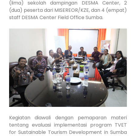
(lima) sekolah dampingan DESMA Center, 2
(dua) peserta dari MISEREOR/KZE, dan 4 (empat)
staff DESMA Center Field Office Sumba.
Kegiatan diawali dengan pemaparan materi
tentang evaluasi implementasi program TVET
for Sustainable Tourism Development in Sumba