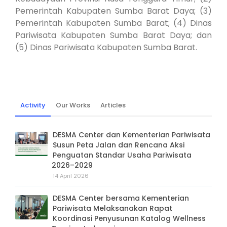
Pemerintah Kabupaten Sumba Barat Daya; (3)
Pemerintah Kabupaten Sumba Barat; (4) Dinas
Pariwisata Kabupaten Sumba Barat Daya; dan
(5) Dinas Pariwisata Kabupaten Sumba Barat.
Activity
Our Works
Articles
DESMA Center dan Kementerian Pariwisata
Susun Peta Jalan dan Rencana Aksi
Penguatan Standar Usaha Pariwisata
2026–2029
14 April 2026
DESMA Center bersama Kementerian
Pariwisata Melaksanakan Rapat
Koordinasi Penyusunan Katalog Wellness